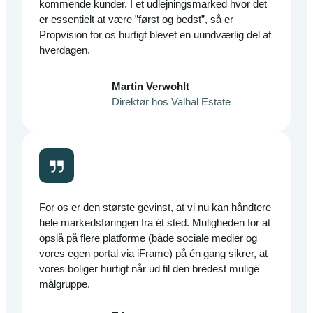
kommende kunder. I et udlejningsmarked hvor det
er essentielt at være ”først og bedst”, så er
Propvision for os hurtigt blevet en uundværlig del af
hverdagen.
Martin Verwohlt
Direktør hos Valhal Estate
For os er den største gevinst, at vi nu kan håndtere
hele markedsføringen fra ét sted. Muligheden for at
opslå på flere platforme (både sociale medier og
vores egen portal via iFrame) på én gang sikrer, at
vores boliger hurtigt når ud til den bredest mulige
målgruppe.