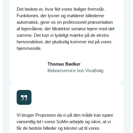
Det bedste er, hvor flot vores boliger fremstår.
Funktionen, der lysner og møblerer billederne
automatisk, giver os en professionel præsentation
af lejemålene, der tiltrækker seriøse lejere med det
samme. Det kan vi tydeligt mærke på de ekstra
henvendelser, der pludselig kommer ind på vores
hjemmeside.
Thomas Bødker
Beboerservice hos VivaBolig
Vi bruger Propvision da vi på den måde kan spare
væsentlig tid i vores SoMe-arbejde og sikre, at vi
får de bedste billeder og tekster ud til vores