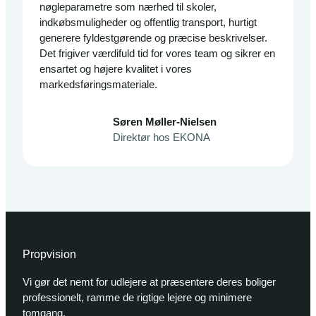
nøgleparametre som nærhed til skoler,
indkøbsmuligheder og offentlig transport, hurtigt
generere fyldestgørende og præcise beskrivelser.
Det frigiver værdifuld tid for vores team og sikrer en
ensartet og højere kvalitet i vores
markedsføringsmateriale.
Søren Møller-Nielsen
Direktør hos EKONA
Propvision
Vi gør det nemt for udlejere at præsentere deres boliger
professionelt, ramme de rigtige lejere og minimere
tomgang.