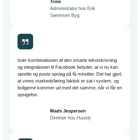
Trine
Administrator hos Erik
Sørensen Byg
Især kombinationen af den smarte tekstskrivning
og integrationen til Facebook betyder, at vi nu kan
oprette og poste opslag på få minutter. Det har gjort,
at vores markedsføring faktisk er sat i system, og
boligerne kommer ud med det samme, når vi får en
opsigelse.
Mads Jespersen
Direktør hos Huusly