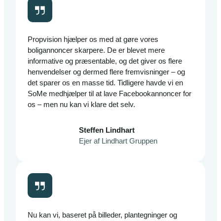
Propvision hjælper os med at gøre vores
boligannoncer skarpere. De er blevet mere
informative og præsentable, og det giver os flere
henvendelser og dermed flere fremvisninger – og
det sparer os en masse tid. Tidligere havde vi en
SoMe medhjælper til at lave Facebookannoncer for
os – men nu kan vi klare det selv.
Steffen Lindhart
Ejer af Lindhart Gruppen
Nu kan vi, baseret på billeder, plantegninger og