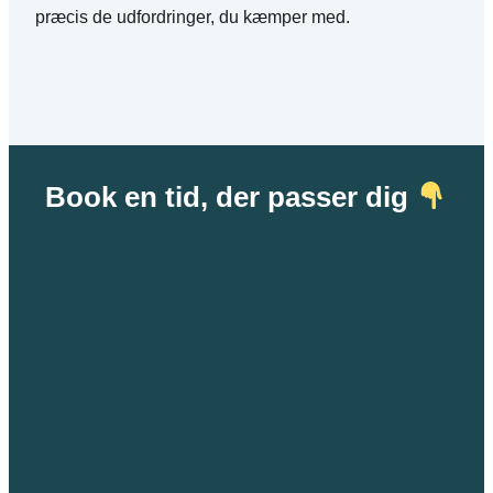
præcis de udfordringer, du kæmper med.
Book en tid, der passer dig