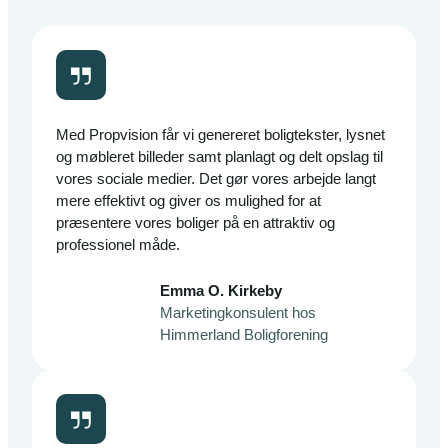
Med Propvision får vi genereret boligtekster, lysnet
og møbleret billeder samt planlagt og delt opslag til
vores sociale medier. Det gør vores arbejde langt
mere effektivt og giver os mulighed for at
præsentere vores boliger på en attraktiv og
professionel måde.
Emma O. Kirkeby
Marketingkonsulent hos
Himmerland Boligforening