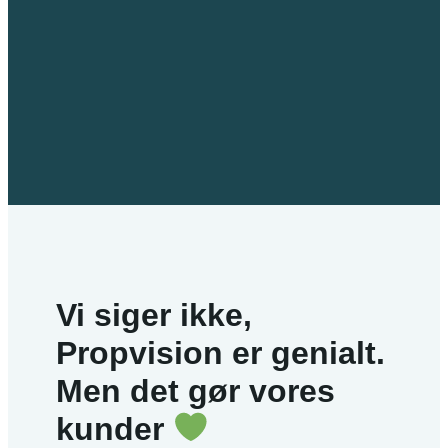
Vi siger
ikke
,
Propvision er genialt.
Men det gør vores
kunder