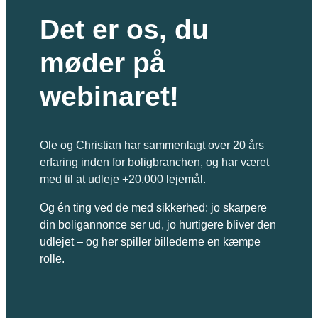
Det er os, du
møder på
webinaret!
Ole og Christian har sammenlagt over 20 års
erfaring inden for boligbranchen, og har været
med til at udleje +20.000 lejemål.
Og én ting ved de med sikkerhed: jo skarpere
din boligannonce ser ud, jo hurtigere bliver den
udlejet – og her spiller billederne en kæmpe
rolle.