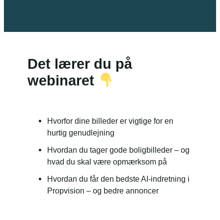
Det lærer du på
webinaret
Hvorfor dine billeder er vigtige for en
hurtig genudlejning
Hvordan du tager gode boligbilleder – og
hvad du skal være opmærksom på
Hvordan du får den bedste AI-indretning i
Propvision – og bedre annoncer